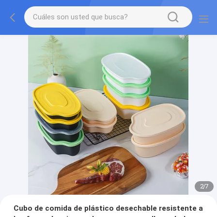
2
/
7
Cubo de comida de plástico desechable resistente a