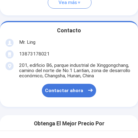
Vea más
Contacto
Mr. Ling
13873178021
201, edificio B6, parque industrial de Xinggongchang,
camino del norte de No.1 Lantian, zona de desarrollo
económico, Changsha, Hunan, China
Contactar ahora
Obtenga El Mejor Precio Por