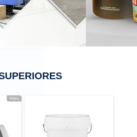
SUPERIORES
Vídeo