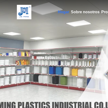
Hogar
Sobre nosotros
Pro