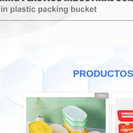
PRODUCTOS
Vídeo