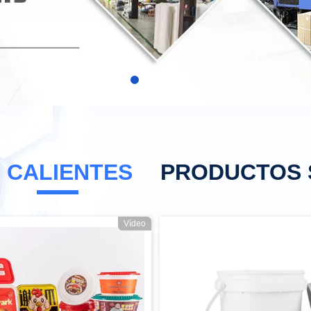
 CALIENTES
PRODUCTOS 
Vídeo