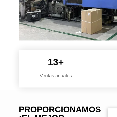
13
+
Ventas anuales
PROPORCIONAMOS