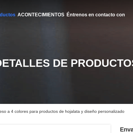
ductos
ACONTECIMIENTOS
Éntrenos en contacto con
DETALLES DE PRODUCTO
eso a 4 colores para productos de hojalata y diseño personalizado
Enva