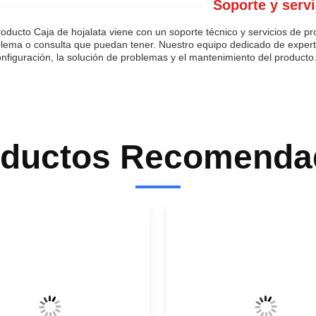
Soporte y servi
roducto Caja de hojalata viene con un soporte técnico y servicios de pr
lema o consulta que puedan tener. Nuestro equipo dedicado de experto
onfiguración, la solución de problemas y el mantenimiento del producto
oductos Recomenda