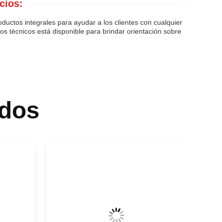
cios:
oductos integrales para ayudar a los clientes con cualquier
s técnicos está disponible para brindar orientación sobre
.
dos