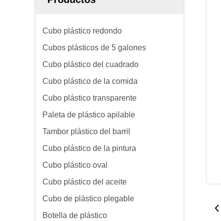
Cubo plástico redondo
Cubos plásticos de 5 galones
Cubo plástico del cuadrado
Cubo plástico de la comida
Cubo plástico transparente
Paleta de plástico apilable
Tambor plástico del barril
Cubo plástico de la pintura
Cubo plástico oval
Cubo plástico del aceite
Cubo de plástico plegable
Botella de plástico