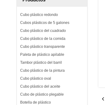
Cubo plástico redondo
Cubos plásticos de 5 galones
Cubo plástico del cuadrado
Cubo plástico de la comida
Cubo plástico transparente
Paleta de plástico apilable
Tambor plástico del barril
Cubo plástico de la pintura
Cubo plástico oval
Cubo plástico del aceite
Cubo de plástico plegable
Botella de plástico