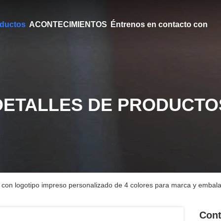
ductos
ACONTECIMIENTOS
Éntrenos en contacto con
DETALLES DE PRODUCTO
 con logotipo impreso personalizado de 4 colores para marca y embala
Cont