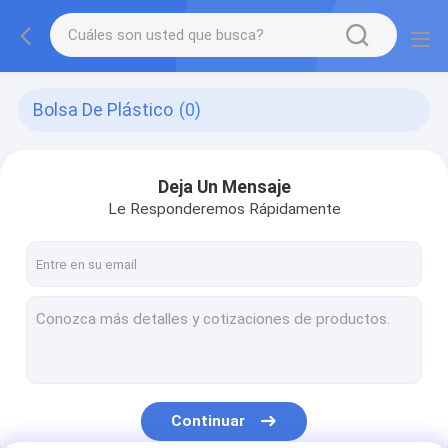
Bolsa De Plástico
(0)
Deja Un Mensaje
Le Responderemos Rápidamente
Continuar