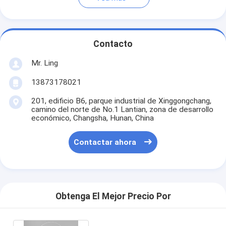
Contacto
Mr. Ling
13873178021
201, edificio B6, parque industrial de Xinggongchang,
camino del norte de No.1 Lantian, zona de desarrollo
económico, Changsha, Hunan, China
Contactar ahora
Obtenga El Mejor Precio Por