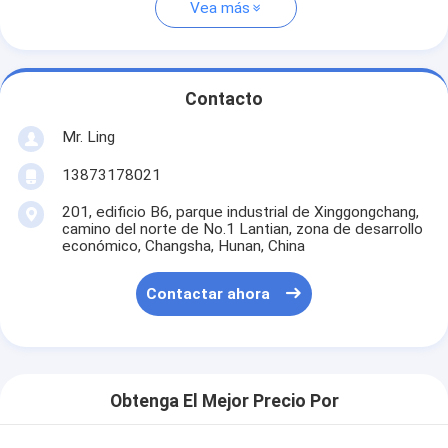
Vea más
Contacto
Mr. Ling
13873178021
201, edificio B6, parque industrial de Xinggongchang,
camino del norte de No.1 Lantian, zona de desarrollo
económico, Changsha, Hunan, China
Contactar ahora
Obtenga El Mejor Precio Por