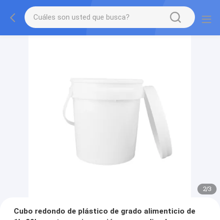
2
/
3
Cubo redondo de plástico de grado alimenticio de