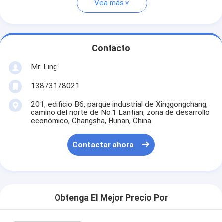
Vea más
Contacto
Mr. Ling
13873178021
201, edificio B6, parque industrial de Xinggongchang,
camino del norte de No.1 Lantian, zona de desarrollo
económico, Changsha, Hunan, China
Contactar ahora
Obtenga El Mejor Precio Por